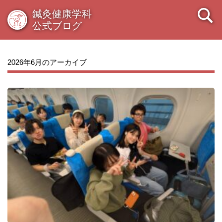
鍼灸健康学科
公式ブログ
2026年6月のアーカイブ