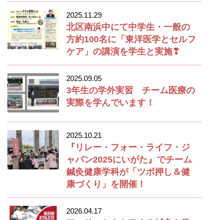
2025.11.29
北区南浜中にて中学生・一般の
方約100名に「東洋医学とセルフ
ケア」の講演を学生と実施❣
2025.09.05
3年生の学外実習 チーム医療の
実際を学んでいます！
2025.10.21
『リレー・フォー・ライフ・ジ
ャパン2025にいがた』でチーム
鍼灸健康学科が「ツボ押し＆健
康づくり」を開催！
2026.04.17