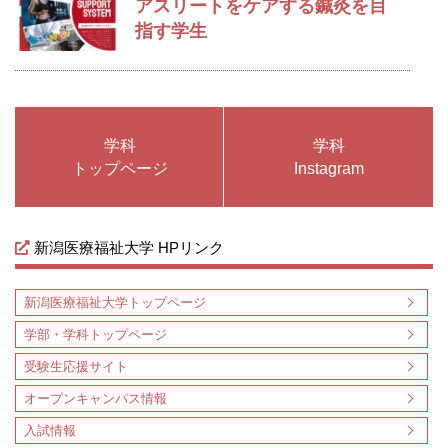
アスリートをケアする鍼灸を目
指す学生
学科
学科
トップページ
Instagram
新潟医療福祉大学 HPリンク
新潟医療福祉大学トップページ
学部・学科トップページ
受験生応援サイト
オープンキャンパス情報
入試情報