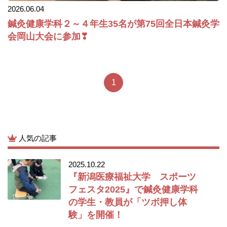
2026.06.04
鍼灸健康学科２～４年生35名が第75回全日本鍼灸学
会岡山大会に参加❣
1
人気の記事
2025.10.22
『新潟医療福祉大学 スポーツ
フェスタ2025』で鍼灸健康学科
の学生・教員が「ツボ押し体
験」を開催！