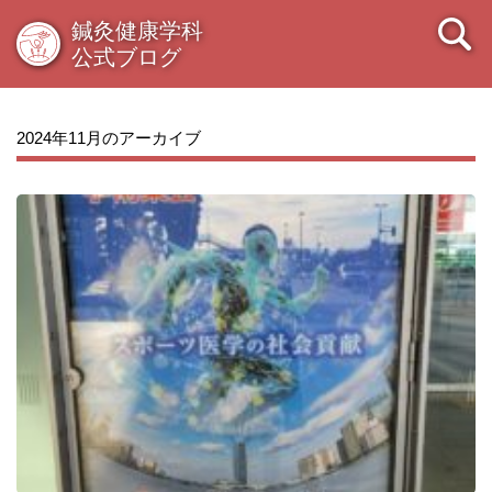
鍼灸健康学科
公式ブログ
2024年11月のアーカイブ