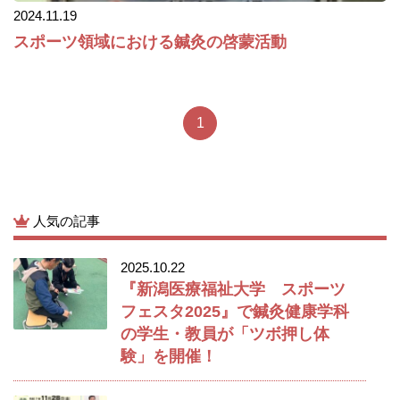
2024.11.19
スポーツ領域における鍼灸の啓蒙活動
1
人気の記事
2025.10.22
『新潟医療福祉大学 スポーツ
フェスタ2025』で鍼灸健康学科
の学生・教員が「ツボ押し体
験」を開催！