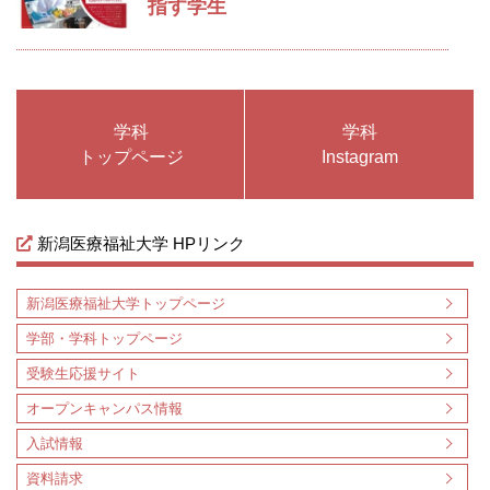
指す学生
学科
学科
トップページ
Instagram
新潟医療福祉大学 HPリンク
新潟医療福祉大学トップページ
学部・学科トップページ
受験生応援サイト
オープンキャンパス情報
入試情報
資料請求