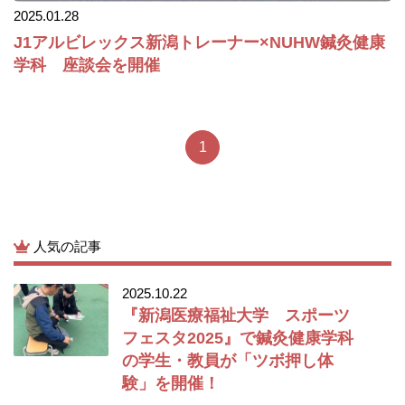
2025.01.28
J1アルビレックス新潟トレーナー×NUHW鍼灸健康
学科 座談会を開催
1
人気の記事
2025.10.22
『新潟医療福祉大学 スポーツ
フェスタ2025』で鍼灸健康学科
の学生・教員が「ツボ押し体
験」を開催！