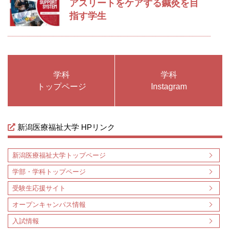
アスリートをケアする鍼灸を目
指す学生
学科
学科
トップページ
Instagram
新潟医療福祉大学 HPリンク
新潟医療福祉大学トップページ
学部・学科トップページ
受験生応援サイト
オープンキャンパス情報
入試情報