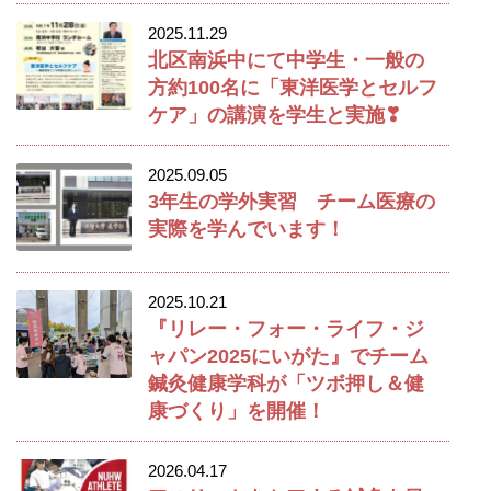
2025.11.29
北区南浜中にて中学生・一般の
方約100名に「東洋医学とセルフ
ケア」の講演を学生と実施❣
2025.09.05
3年生の学外実習 チーム医療の
実際を学んでいます！
2025.10.21
『リレー・フォー・ライフ・ジ
ャパン2025にいがた』でチーム
鍼灸健康学科が「ツボ押し＆健
康づくり」を開催！
2026.04.17