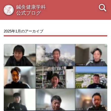
鍼灸健康学科
公式ブログ
2025年1月のアーカイブ