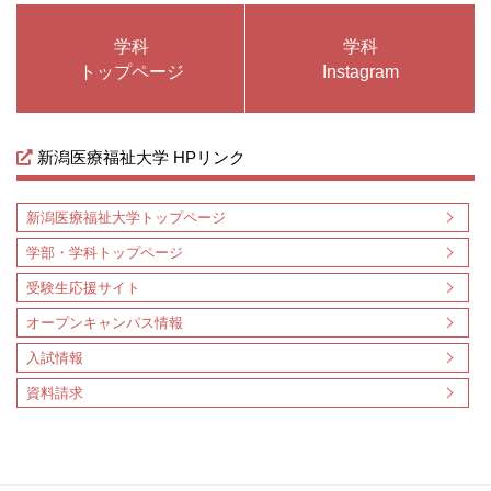
学科
学科
トップページ
Instagram
新潟医療福祉大学 HPリンク
新潟医療福祉大学トップページ
学部・学科トップページ
受験生応援サイト
オープンキャンパス情報
入試情報
資料請求