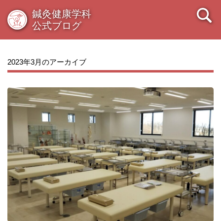
鍼灸健康学科
公式ブログ
2023年3月のアーカイブ