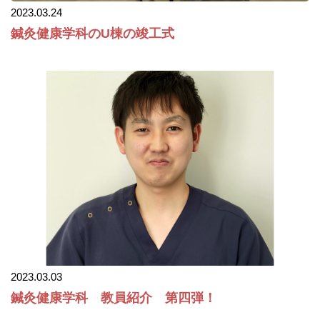
2023.03.24
鍼灸健康学科のU棟の竣工式
2023.03.03
鍼灸健康学科 教員紹介 第四弾！