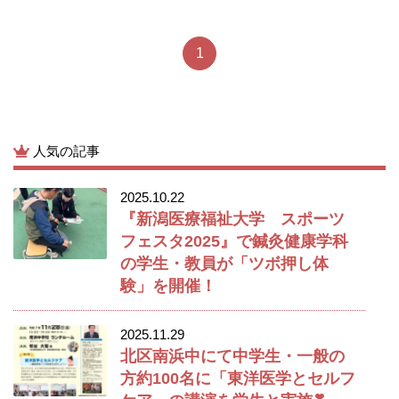
1
人気の記事
2025.10.22
『新潟医療福祉大学 スポーツ
フェスタ2025』で鍼灸健康学科
の学生・教員が「ツボ押し体
験」を開催！
2025.11.29
北区南浜中にて中学生・一般の
方約100名に「東洋医学とセルフ