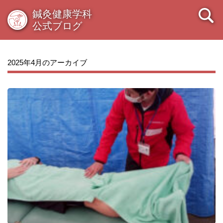
鍼灸健康学科
公式ブログ
2025年4月のアーカイブ