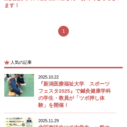
ます！
1
人気の記事
2025.10.22
『新潟医療福祉大学 スポーツ
フェスタ2025』で鍼灸健康学科
の学生・教員が「ツボ押し体
験」を開催！
2025.11.29