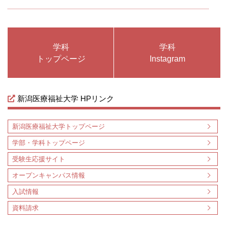
学科
学科
トップページ
Instagram
新潟医療福祉大学 HPリンク
新潟医療福祉大学トップページ
学部・学科トップページ
受験生応援サイト
オープンキャンパス情報
入試情報
資料請求