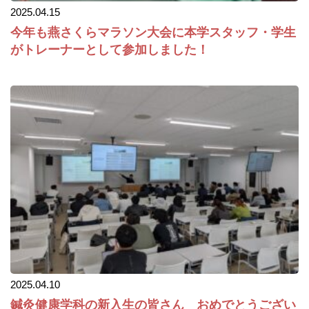
2025.04.15
今年も燕さくらマラソン大会に本学スタッフ・学生
がトレーナーとして参加しました！
2025.04.10
鍼灸健康学科の新入生の皆さん おめでとうござい