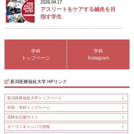
2026.04.17
アスリートをケアする鍼灸を目
指す学生
学科
学科
トップページ
Instagram
新潟医療福祉大学 HPリンク
新潟医療福祉大学トップページ
学部・学科トップページ
受験生応援サイト
オープンキャンパス情報