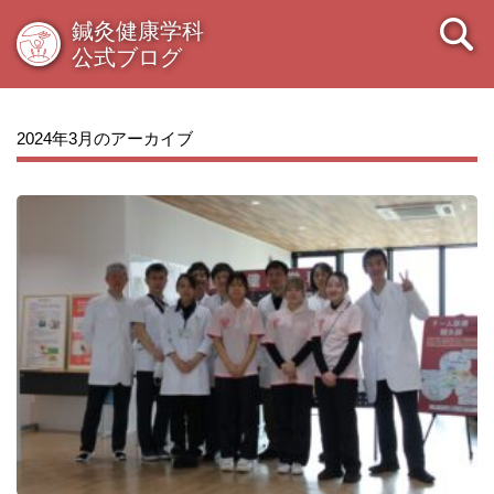
鍼灸健康学科
公式ブログ
2024年3月のアーカイブ