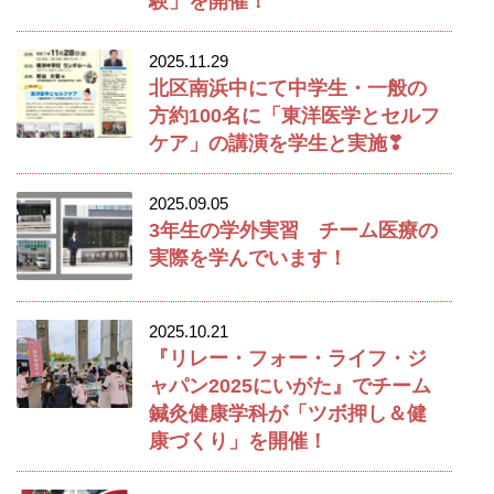
験」を開催！
2025.11.29
北区南浜中にて中学生・一般の
方約100名に「東洋医学とセルフ
ケア」の講演を学生と実施❣
2025.09.05
3年生の学外実習 チーム医療の
実際を学んでいます！
2025.10.21
『リレー・フォー・ライフ・ジ
ャパン2025にいがた』でチーム
鍼灸健康学科が「ツボ押し＆健
康づくり」を開催！