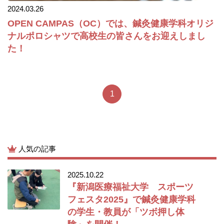
2024.03.26
OPEN CAMPAS（OC）では、鍼灸健康学科オリジ
ナルポロシャツで高校生の皆さんをお迎えしまし
た！
1
人気の記事
2025.10.22
『新潟医療福祉大学 スポーツ
フェスタ2025』で鍼灸健康学科
の学生・教員が「ツボ押し体