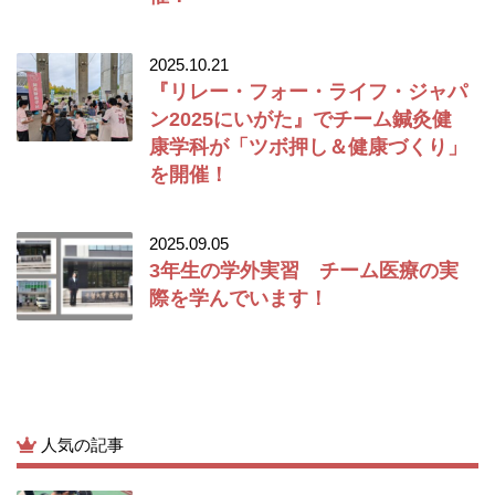
2025.10.21
『リレー・フォー・ライフ・ジャパ
ン2025にいがた』でチーム鍼灸健
康学科が「ツボ押し＆健康づくり」
を開催！
2025.09.05
3年生の学外実習 チーム医療の実
際を学んでいます！
人気の記事