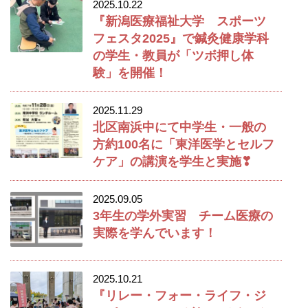
2025.10.22
『新潟医療福祉大学 スポーツ
フェスタ2025』で鍼灸健康学科
の学生・教員が「ツボ押し体
験」を開催！
2025.11.29
北区南浜中にて中学生・一般の
方約100名に「東洋医学とセルフ
ケア」の講演を学生と実施❣
2025.09.05
3年生の学外実習 チーム医療の
実際を学んでいます！
2025.10.21
『リレー・フォー・ライフ・ジ