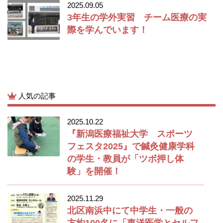
2025.09.05
3年生の学外実習 チーム医療の実
際を学んでいます！
人気の記事
2025.10.22
『新潟医療福祉大学 スポーツ
フェスタ2025』で鍼灸健康学科
の学生・教員が「ツボ押し体
験」を開催！
2025.11.29
北区南浜中にて中学生・一般の
方約100名に「東洋医学とセルフ