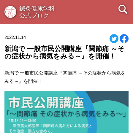
鍼灸健康学科
公式ブログ
2022.11.14
新潟で 一般市民公開講座『関節痛 ～そ
の症状から病気をみる～』を開催！
新潟で 一般市民公開講座『関節痛 ～その症状から病気を
みる～』を開催！