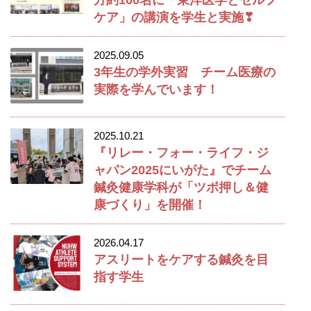
ケア」の講演を学生と実施❣
2025.09.05
3年生の学外実習 チーム医療の
実際を学んでいます！
2025.10.21
『リレー・フォー・ライフ・ジ
ャパン2025にいがた』でチーム
鍼灸健康学科が「ツボ押し＆健
康づくり」を開催！
2026.04.17
アスリートをケアする鍼灸を目
指す学生