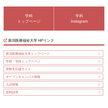
学科
学科
トップページ
Instagram
新潟医療福祉大学 HPリンク
新潟医療福祉大学トップページ
学部・学科トップページ
受験生応援サイト
オープンキャンパス情報
入試情報
資料請求