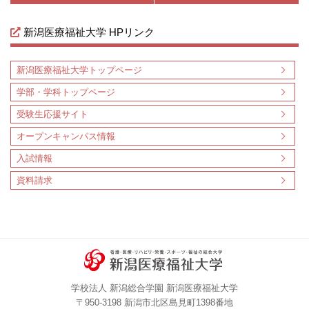
新潟医療福祉大学 HPリンク
新潟医療福祉大学トップページ
学部・学科トップページ
受験生応援サイト
オープンキャンパス情報
入試情報
資料請求
学校法人 新潟総合学園 新潟医療福祉大学
〒950-3198 新潟市北区島見町1398番地