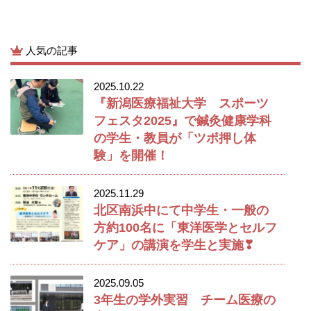
人気の記事
2025.10.22
『新潟医療福祉大学 スポーツ
フェスタ2025』で鍼灸健康学科
の学生・教員が「ツボ押し体
験」を開催！
2025.11.29
北区南浜中にて中学生・一般の
方約100名に「東洋医学とセルフ
ケア」の講演を学生と実施❣
2025.09.05
3年生の学外実習 チーム医療の