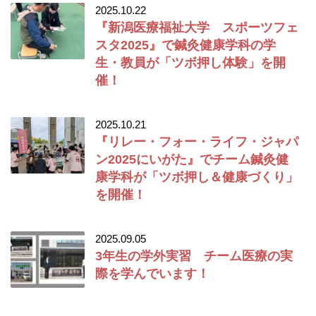
2025.10.22
『新潟医療福祉大学 スポーツフェ
スタ2025』で鍼灸健康学科の学
生・教員が「ツボ押し体験」を開
催！
2025.10.21
『リレー・フォー・ライフ・ジャパ
ン2025にいがた』でチーム鍼灸健
康学科が「ツボ押し＆健康づくり」
を開催！
2025.09.05
3年生の学外実習 チーム医療の実
際を学んでいます！