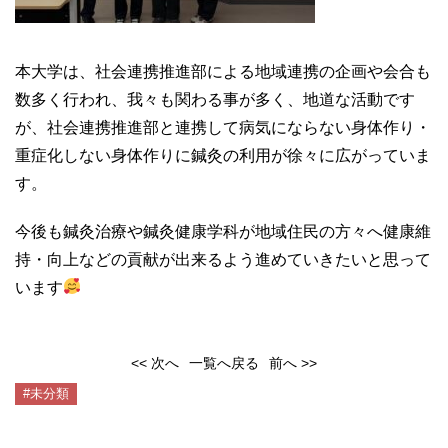
本大学は、社会連携推進部による地域連携の企画や会合も
数多く行われ、我々も関わる事が多く、地道な活動です
が、社会連携推進部と連携して病気にならない身体作り・
重症化しない身体作りに鍼灸の利用が徐々に広がっていま
す。
今後も鍼灸治療や鍼灸健康学科が地域住民の方々へ健康維
持・向上などの貢献が出来るよう進めていきたいと思って
います
<< 次へ
一覧へ戻る
前へ >>
#未分類