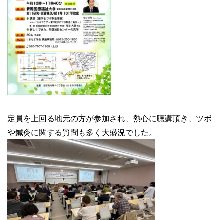
定員を上回る地元の方が参加され、熱心に聴講頂き、ツボ
や鍼灸に関する質問も多く大盛況でした。