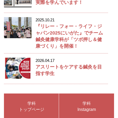
実際を学んでいます！
2025.10.21
『リレー・フォー・ライフ・ジ
ャパン2025にいがた』でチーム
鍼灸健康学科が「ツボ押し＆健
康づくり」を開催！
2026.04.17
アスリートをケアする鍼灸を目
指す学生
学科
学科
トップページ
Instagram