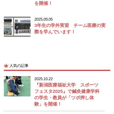
を開催！
2025.09.05
3年生の学外実習 チーム医療の実
際を学んでいます！
人気の記事
2025.10.22
『新潟医療福祉大学 スポーツ
フェスタ2025』で鍼灸健康学科
の学生・教員が「ツボ押し体
験」を開催！