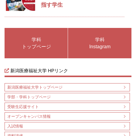
指す学生
学科
学科
トップページ
Instagram
新潟医療福祉大学 HPリンク
新潟医療福祉大学トップページ
学部・学科トップページ
受験生応援サイト
オープンキャンパス情報
入試情報
資料請求