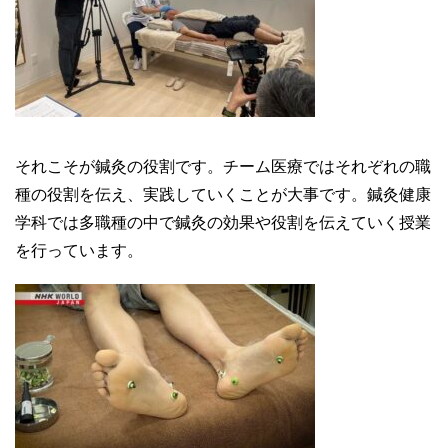
それこそが鍼灸の役割です。チーム医療ではそれぞれの職
種の役割を伝え、実践していくことが大事です。鍼灸健康
学科では多職種の中で鍼灸の効果や役割を伝えていく授業
を行っています。