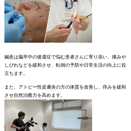
鍼灸は脳卒中の後遺症で悩む患者さんに寄り添い、痛みや
しびれなどを緩和させ、転倒の予防や日常生活の向上に役
立ちます。
また、アトピー性皮膚炎の方の体質を改善し、痒みを緩和
させ自然治癒力を高めます。