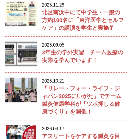
2025.11.29
北区南浜中にて中学生・一般の
方約100名に「東洋医学とセルフ
ケア」の講演を学生と実施❣
2025.09.05
3年生の学外実習 チーム医療の
実際を学んでいます！
2025.10.21
『リレー・フォー・ライフ・ジ
ャパン2025にいがた』でチーム
鍼灸健康学科が「ツボ押し＆健
康づくり」を開催！
2026.04.17
アスリートをケアする鍼灸を目