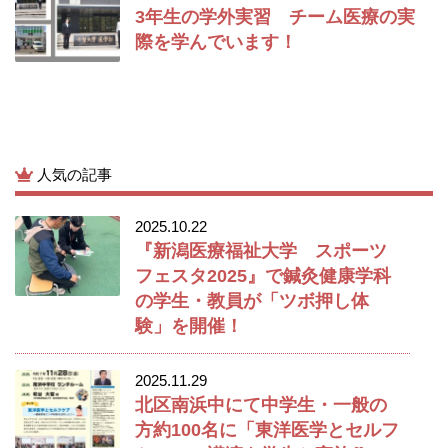
3年生の学外実習 チーム医療の実
際を学んでいます！
人気の記事
2025.10.22
『新潟医療福祉大学 スポーツ
フェスタ2025』で鍼灸健康学科
の学生・教員が「ツボ押し体
験」を開催！
2025.11.29
北区南浜中にて中学生・一般の
方約100名に「東洋医学とセルフ