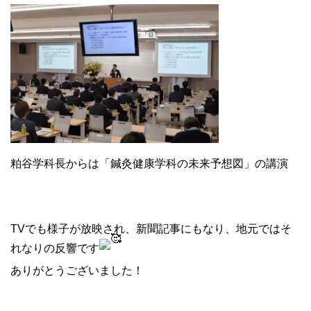
粕谷学科長からは「鍼灸健康学科の未来予想図」の講演
TVでも様子が放映され、新聞記事にもなり、地元ではそ
れなりの反響です
ありがとうございました！