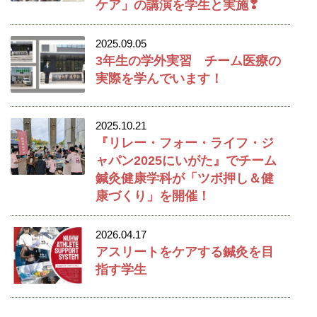
ケア」の講演を学生と実施❣
2025.09.05
3年生の学外実習 チーム医療の
実際を学んでいます！
2025.10.21
『リレー・フォー・ライフ・ジ
ャパン2025にいがた』でチーム
鍼灸健康学科が「ツボ押し＆健
康づくり」を開催！
2026.04.17
アスリートをケアする鍼灸を目
指す学生