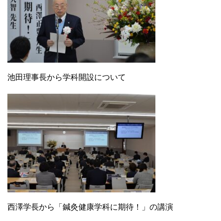
池田理事長から学科開設について
西澤学長から「鍼灸健康学科に期待！」の講演