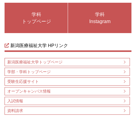
学科
学科
トップページ
Instagram
新潟医療福祉大学 HPリンク
新潟医療福祉大学トップページ
学部・学科トップページ
受験生応援サイト
オープンキャンパス情報
入試情報
資料請求