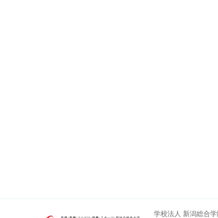
学校法人 新潟総合学