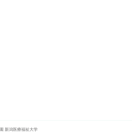
園 新潟医療福祉大学