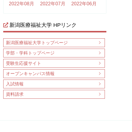
2022年08月
2022年07月
2022年06月
新潟医療福祉大学 HPリンク
新潟医療福祉大学トップページ
学部・学科トップページ
受験生応援サイト
オープンキャンパス情報
入試情報
資料請求