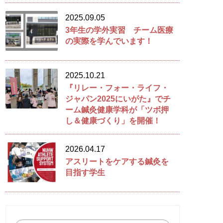
2025.09.05
3年生の学外実習 チーム医療
の実際を学んでいます！
2025.10.21
『リレー・フォー・ライフ・
ジャパン2025にいがた』でチ
ーム鍼灸健康学科が「ツボ押
し＆健康づくり」を開催！
2026.04.17
アスリートをケアする鍼灸を
目指す学生