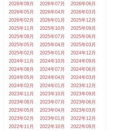
2026年08月
2026年07月
2026年06月
2026年05月
2026年04月
2026年03月
2026年02月
2026年01月
2025年12月
2025年11月
2025年10月
2025年09月
2025年08月
2025年07月
2025年06月
2025年05月
2025年04月
2025年03月
2025年02月
2025年01月
2024年12月
2024年11月
2024年10月
2024年09月
2024年08月
2024年07月
2024年06月
2024年05月
2024年04月
2024年03月
2024年02月
2024年01月
2023年12月
2023年11月
2023年10月
2023年09月
2023年08月
2023年07月
2023年06月
2023年05月
2023年04月
2023年03月
2023年02月
2023年01月
2022年12月
2022年11月
2022年10月
2022年09月